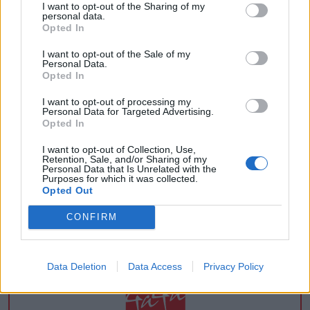
I want to opt-out of the Sharing of my
personal data.
Opted In
I want to opt-out of the Sale of my
Personal Data.
Opted In
I want to opt-out of processing my
Personal Data for Targeted Advertising.
Opted In
I want to opt-out of Collection, Use,
Retention, Sale, and/or Sharing of my
Personal Data that Is Unrelated with the
Purposes for which it was collected.
Opted Out
CONFIRM
Data Deletion
Data Access
Privacy Policy