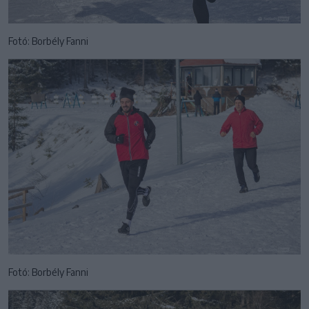
Fotó: Borbély Fanni
Fotó: Borbély Fanni