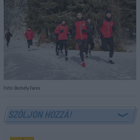
Fotó: Borbély Fanni
SZÓLJON HOZZÁ!