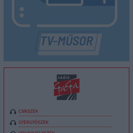
CSÍKSZÉK
GYERGYÓSZÉK