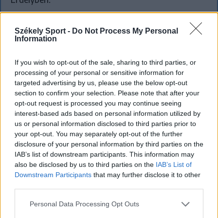
Székely Sport -
Do Not Process My Personal
Information
`
If you wish to opt-out of the sale, sharing to third parties, or
processing of your personal or sensitive information for
targeted advertising by us, please use the below opt-out
section to confirm your selection. Please note that after your
opt-out request is processed you may continue seeing
interest-based ads based on personal information utilized by
us or personal information disclosed to third parties prior to
your opt-out. You may separately opt-out of the further
disclosure of your personal information by third parties on the
IAB’s list of downstream participants. This information may
also be disclosed by us to third parties on the
IAB’s List of
Downstream Participants
that may further disclose it to other
third parties.
KRÓNIKA
Personal Data Processing Opt Outs
Majka életveszélyes fenyegetés miatt