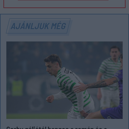
AJÁNLJUK MÉG