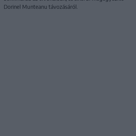
Dorinel Munteanu távozásáról.