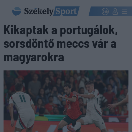
Kikaptak a portugálok,
sorsdöntő meccs vár a
magyarokra