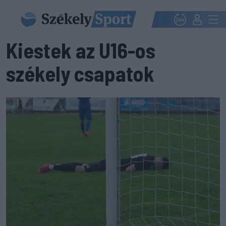
Kiestek az U16-os
székely csapatok