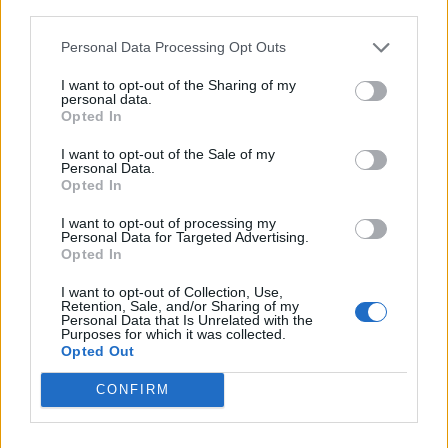
third parties.
Personal Data Processing Opt Outs
I want to opt-out of the Sharing of my
personal data.
EZ IS ÉRDEKELHETI
Opted In
I want to opt-out of the Sale of my
Personal Data.
Opted In
I want to opt-out of processing my
Personal Data for Targeted Advertising.
Opted In
I want to opt-out of Collection, Use,
Retention, Sale, and/or Sharing of my
Personal Data that Is Unrelated with the
Purposes for which it was collected.
Opted Out
CONFIRM