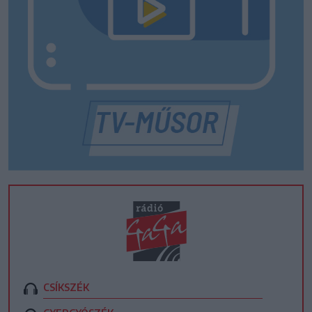
CSÍKSZÉK