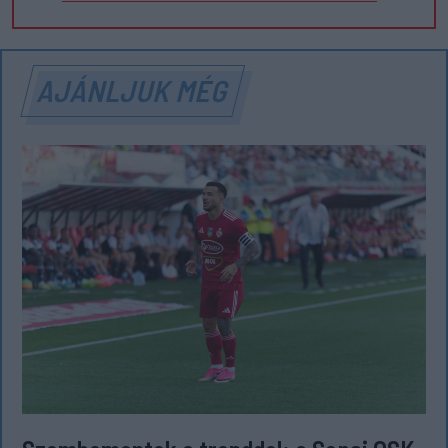
AJÁNLJUK MÉG