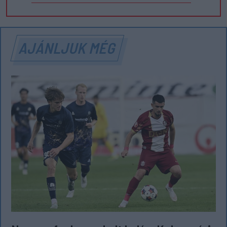
AJÁNLJUK MÉG