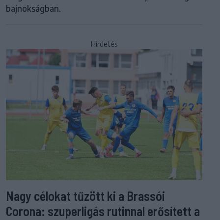
bajnokságban.
Hirdetés
Nagy célokat tűzött ki a Brassói
Corona: szuperligás rutinnal erősített a