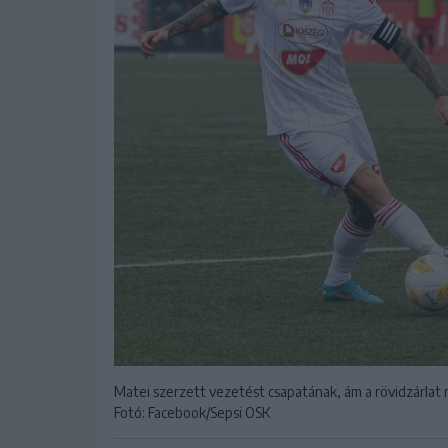
Matei szerzett vezetést csapatának, ám a rövidzárlat 
Fotó: Facebook/Sepsi OSK