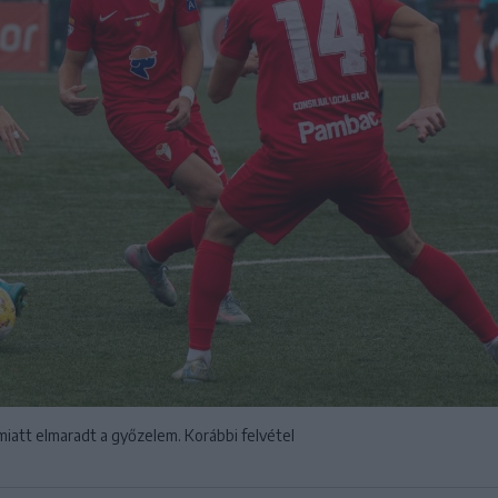
miatt elmaradt a győzelem. Korábbi felvétel