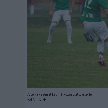
A tervek szerint két mérkőzést játszanak le
Fotó: Loki SE