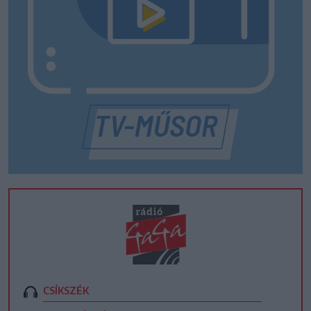
CSÍKSZÉK