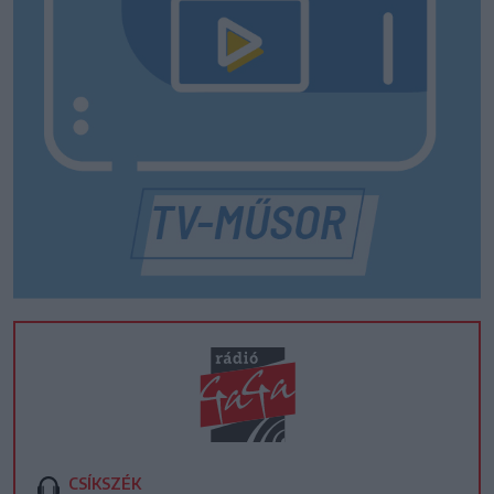
CSÍKSZÉK