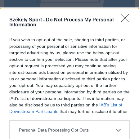
Székely Sport -
Do Not Process My Personal
Information
If you wish to opt-out of the sale, sharing to third parties, or
processing of your personal or sensitive information for
targeted advertising by us, please use the below opt-out
section to confirm your selection. Please note that after your
opt-out request is processed you may continue seeing
CSÍKSZÉK
interest-based ads based on personal information utilized by
GYERGYÓSZÉK
us or personal information disclosed to third parties prior to
your opt-out. You may separately opt-out of the further
UDVARHELYSZÉK
disclosure of your personal information by third parties on the
IAB’s list of downstream participants. This information may
HÁROMSZÉK
also be disclosed by us to third parties on the
IAB’s List of
Downstream Participants
that may further disclose it to other
MAROSSZÉK
third parties.
Personal Data Processing Opt Outs