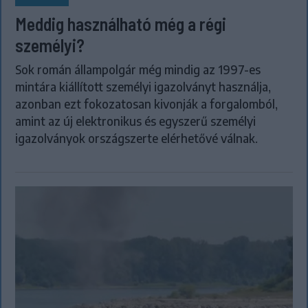
Meddig használható még a régi
személyi?
Sok román állampolgár még mindig az 1997-es
mintára kiállított személyi igazolványt használja,
azonban ezt fokozatosan kivonják a forgalomból,
amint az új elektronikus és egyszerű személyi
igazolványok országszerte elérhetővé válnak.