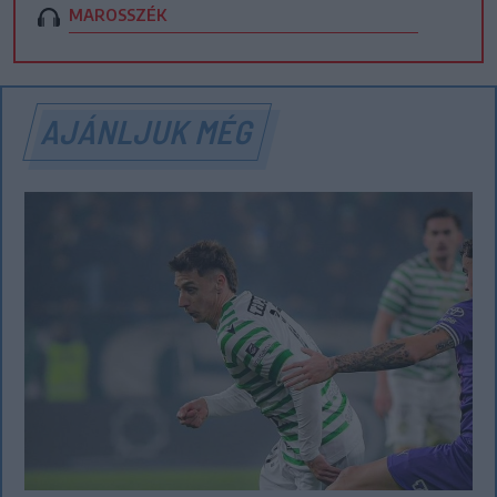
MAROSSZÉK
AJÁNLJUK MÉG