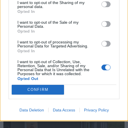
Fotó: Haáz Vince
I want to opt-out of the Sharing of my
personal data.
Opted In
I want to opt-out of the Sale of my
Personal Data.
Opted In
I want to opt-out of processing my
Personal Data for Targeted Advertising.
Opted In
I want to opt-out of Collection, Use,
Retention, Sale, and/or Sharing of my
Personal Data that Is Unrelated with the
Purposes for which it was collected.
Opted Out
CONFIRM
Fotó: Haáz Vince
Data Deletion
Data Access
Privacy Policy