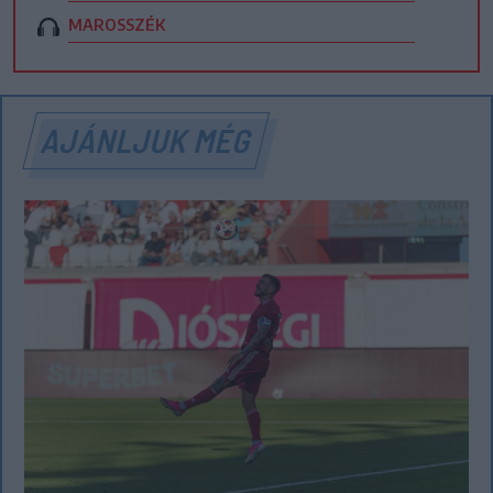
MAROSSZÉK
AJÁNLJUK MÉG