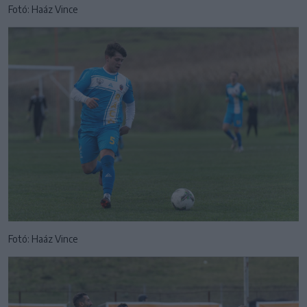
Fotó: Haáz Vince
Fotó: Haáz Vince