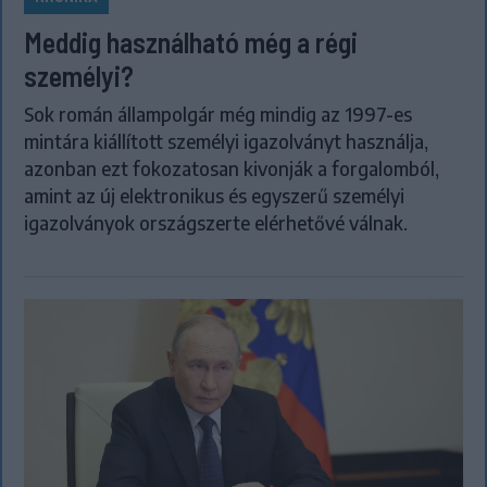
Meddig használható még a régi
személyi?
Sok román állampolgár még mindig az 1997-es
mintára kiállított személyi igazolványt használja,
azonban ezt fokozatosan kivonják a forgalomból,
amint az új elektronikus és egyszerű személyi
igazolványok országszerte elérhetővé válnak.