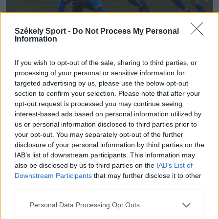
Székely Sport -
Do Not Process My Personal
Information
Fotó: Haáz Vince
If you wish to opt-out of the sale, sharing to third parties, or
processing of your personal or sensitive information for
targeted advertising by us, please use the below opt-out
section to confirm your selection. Please note that after your
opt-out request is processed you may continue seeing
interest-based ads based on personal information utilized by
us or personal information disclosed to third parties prior to
your opt-out. You may separately opt-out of the further
disclosure of your personal information by third parties on the
IAB’s list of downstream participants. This information may
also be disclosed by us to third parties on the
IAB’s List of
Downstream Participants
that may further disclose it to other
third parties.
Personal Data Processing Opt Outs