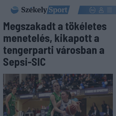
Megszakadt a tökéletes
menetelés, kikapott a
tengerparti városban a
Sepsi-SIC