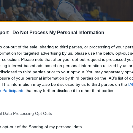
port -
Do Not Process My Personal Information
to opt-out of the sale, sharing to third parties, or processing of your per
formation for targeted advertising by us, please use the below opt-out s
r selection. Please note that after your opt-out request is processed y
eing interest-based ads based on personal information utilized by us or
disclosed to third parties prior to your opt-out. You may separately opt-
losure of your personal information by third parties on the IAB’s list of
. This information may also be disclosed by us to third parties on the
IA
Participants
that may further disclose it to other third parties.
l Data Processing Opt Outs
o opt-out of the Sharing of my personal data.