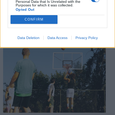
Personal Data that Is Unrelated with the
Purposes for which it was collected.
Opted Out
CONFIRM
EZ IS ÉRDEKELHETI
Data Deletion
Data Access
Privacy Policy