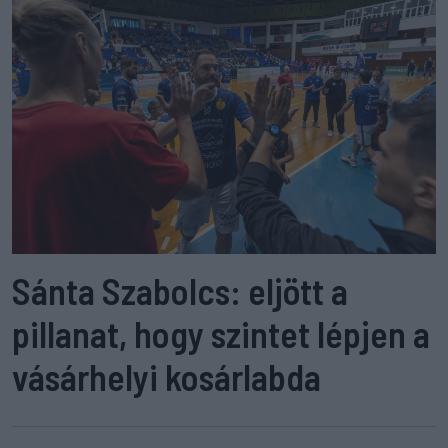
Sánta Szabolcs: eljött a
pillanat, hogy szintet lépjen a
vásárhelyi kosárlabda