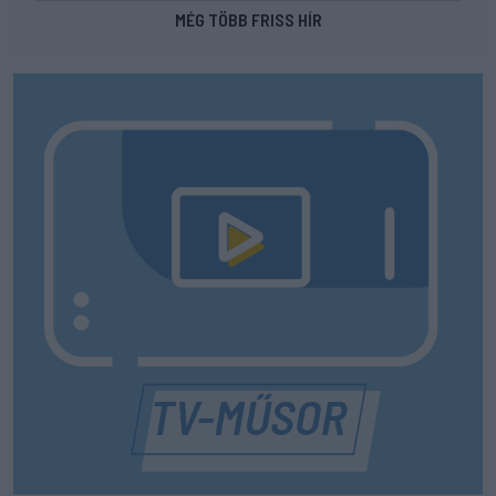
MÉG TÖBB FRISS HÍR