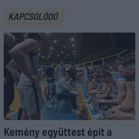
KAPCSOLÓDÓ
Kemény együttest épít a