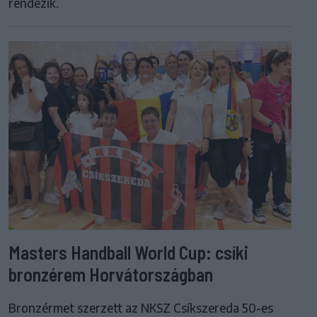
rendezik.
Masters Handball World Cup: csíki
bronzérem Horvátországban
Bronzérmet szerzett az NKSZ Csíkszereda 50-es