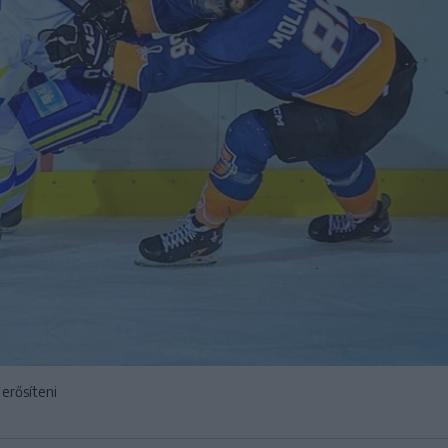
 erősíteni