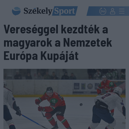
Vereséggel kezdték a
magyarok a Nemzetek
Európa Kupáját