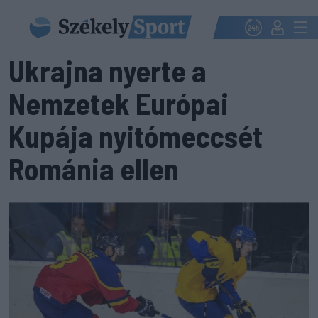
Ukrajna nyerte a
Nemzetek Európai
Kupája nyitómeccsét
Románia ellen