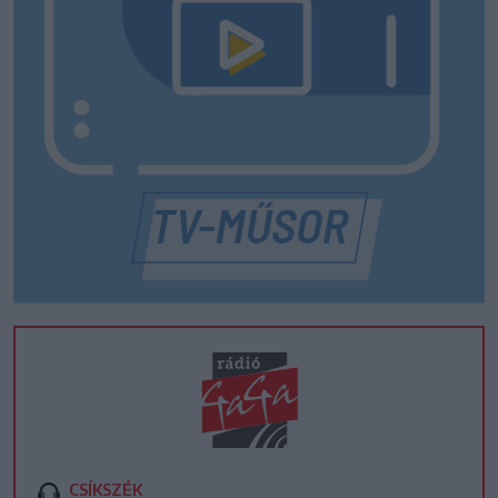
CSÍKSZÉK