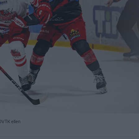
DVTK ellen