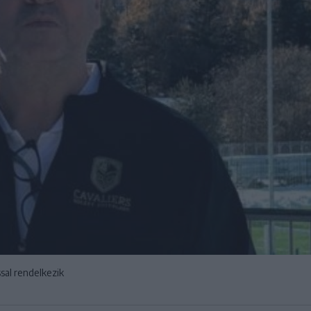
sal rendelkezik