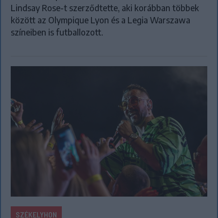
Lindsay Rose-t szerződtette, aki korábban többek
között az Olympique Lyon és a Legia Warszawa
színeiben is futballozott.
SZÉKELYHON