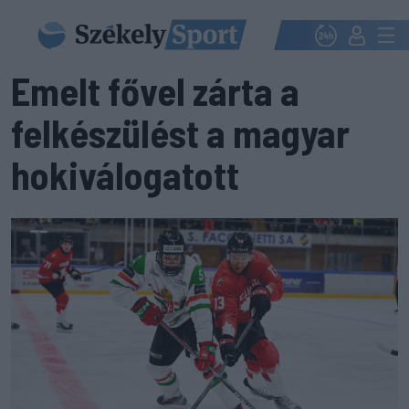
Emelt fővel zárta a
felkészülést a magyar
hokiválogatott