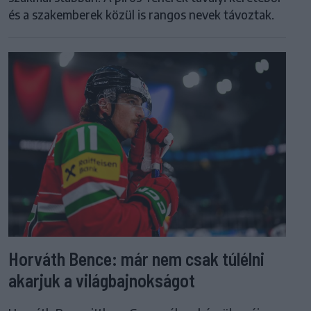
és a szakemberek közül is rangos nevek távoztak.
Horváth Bence: már nem csak túlélni
akarjuk a világbajnokságot