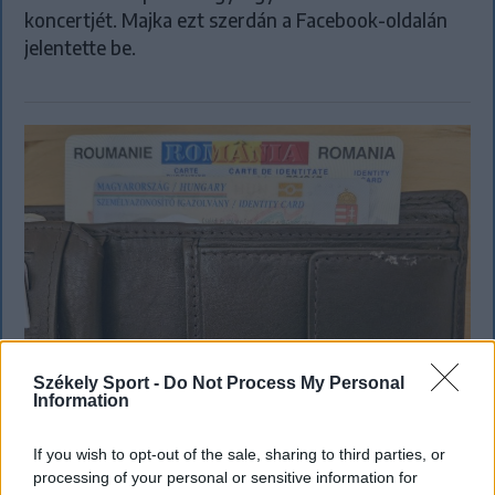
koncertjét. Majka ezt szerdán a Facebook-oldalán
jelentette be.
Székely Sport -
Do Not Process My Personal
Information
If you wish to opt-out of the sale, sharing to third parties, or
processing of your personal or sensitive information for