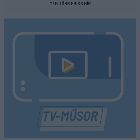
MÉG TÖBB FRISS HÍR