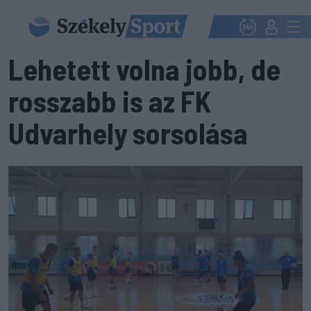
Lehetett volna jobb, de
rosszabb is az FK
Udvarhely sorsolása