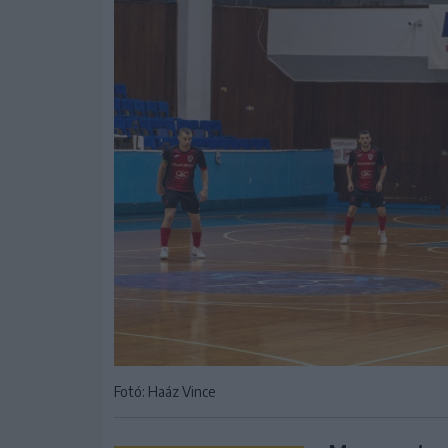
Fotó: Haáz Vince