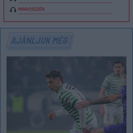
MAROSSZÉK
AJÁNLJUK MÉG