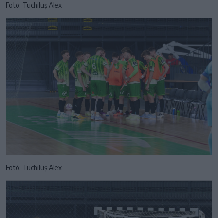
Fotó: Tuchiluș Alex
Fotó: Tuchiluș Alex