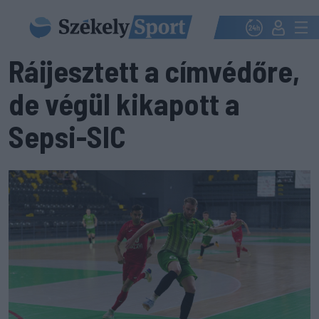
Ráijesztett a címvédőre,
de végül kikapott a
Sepsi-SIC