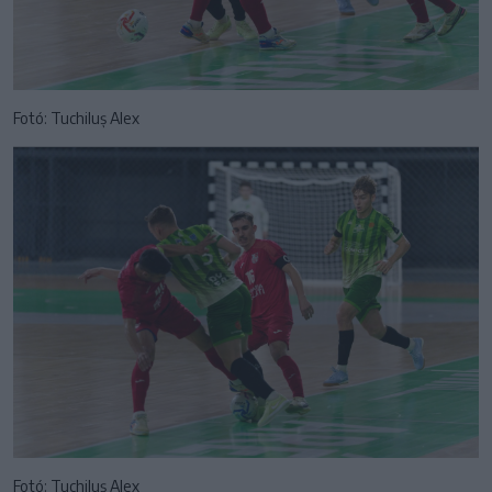
Fotó: Tuchiluș Alex
Fotó: Tuchiluș Alex