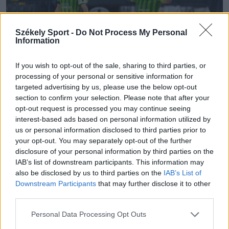
Székely Sport -
Do Not Process My Personal
Information
If you wish to opt-out of the sale, sharing to third parties, or
processing of your personal or sensitive information for
targeted advertising by us, please use the below opt-out
section to confirm your selection. Please note that after your
opt-out request is processed you may continue seeing
Fotó: Tuchiluș Alex
interest-based ads based on personal information utilized by
us or personal information disclosed to third parties prior to
your opt-out. You may separately opt-out of the further
disclosure of your personal information by third parties on the
IAB’s list of downstream participants. This information may
also be disclosed by us to third parties on the
IAB’s List of
Downstream Participants
that may further disclose it to other
third parties.
Personal Data Processing Opt Outs