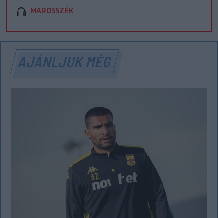
MAROSSZÉK
AJÁNLJUK MÉG