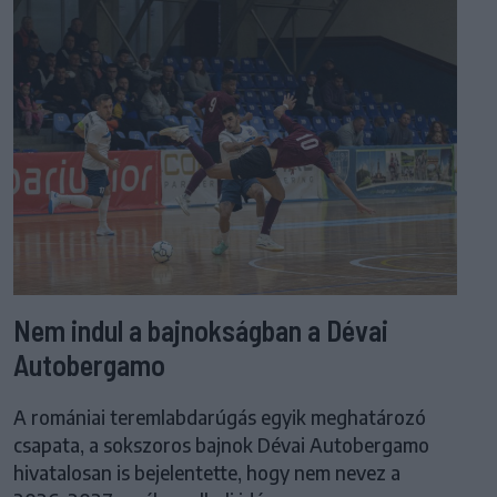
Nem indul a bajnokságban a Dévai
Autobergamo
A romániai teremlabdarúgás egyik meghatározó
csapata, a sokszoros bajnok Dévai Autobergamo
hivatalosan is bejelentette, hogy nem nevez a