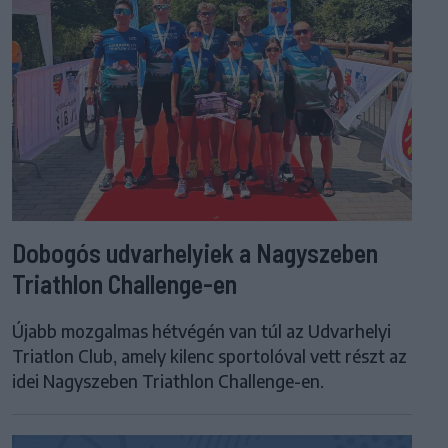
Dobogós udvarhelyiek a Nagyszeben
Triathlon Challenge-en
Újabb mozgalmas hétvégén van túl az Udvarhelyi
Triatlon Club, amely kilenc sportolóval vett részt az
idei Nagyszeben Triathlon Challenge-en.