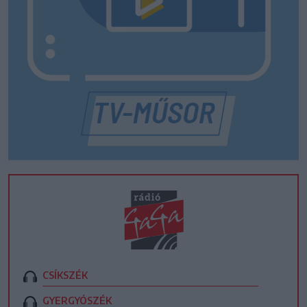
CSÍKSZÉK
GYERGYÓSZÉK