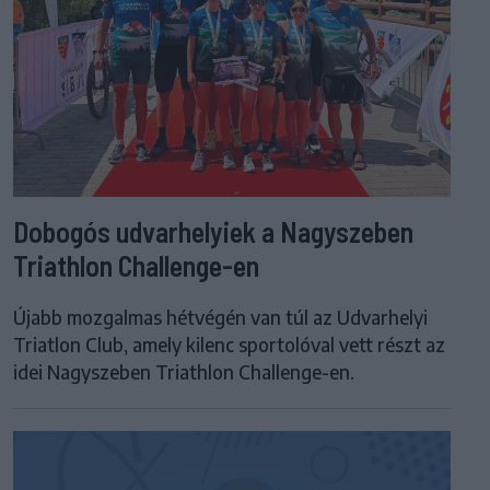
Dobogós udvarhelyiek a Nagyszeben
Triathlon Challenge-en
Újabb mozgalmas hétvégén van túl az Udvarhelyi
Triatlon Club, amely kilenc sportolóval vett részt az
idei Nagyszeben Triathlon Challenge-en.