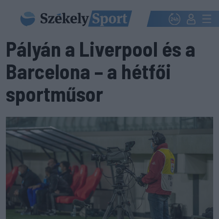
Pályán a Liverpool és a
Barcelona – a hétfői
sportműsor