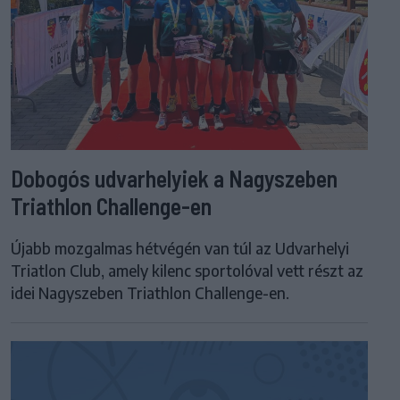
Dobogós udvarhelyiek a Nagyszeben
Triathlon Challenge-en
Újabb mozgalmas hétvégén van túl az Udvarhelyi
Triatlon Club, amely kilenc sportolóval vett részt az
idei Nagyszeben Triathlon Challenge-en.