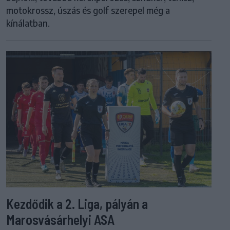
motokrossz, úszás és golf szerepel még a
kínálatban.
Kezdődik a 2. Liga, pályán a
Marosvásárhelyi ASA