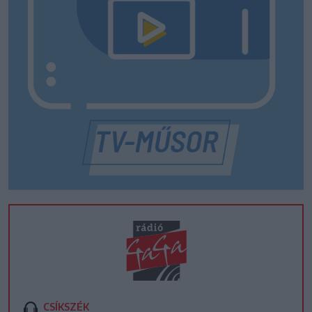
CSÍKSZÉK