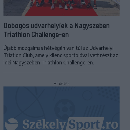
Dobogós udvarhelyiek a Nagyszeben
Triathlon Challenge-en
Újabb mozgalmas hétvégén van túl az Udvarhelyi
Triatlon Club, amely kilenc sportolóval vett részt az
idei Nagyszeben Triathlon Challenge-en.
Hirdetés