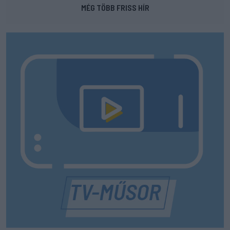
MÉG TÖBB FRISS HÍR