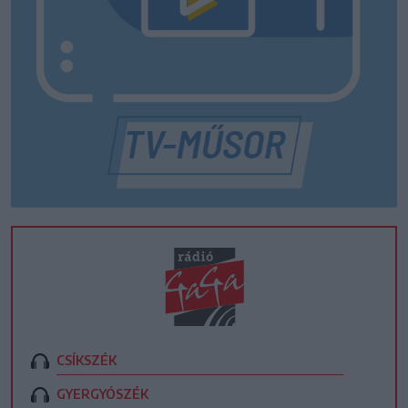
CSÍKSZÉK
GYERGYÓSZÉK