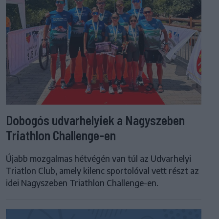
Dobogós udvarhelyiek a Nagyszeben
Triathlon Challenge-en
Újabb mozgalmas hétvégén van túl az Udvarhelyi
Triatlon Club, amely kilenc sportolóval vett részt az
idei Nagyszeben Triathlon Challenge-en.