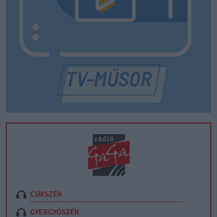
CSÍKSZÉK
GYERGYÓSZÉK