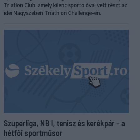
Triatlon Club, amely kilenc sportolóval vett részt az
idei Nagyszeben Triathlon Challenge-en.
Szuperliga, NB I, tenisz és kerékpár – a
hétfői sportműsor