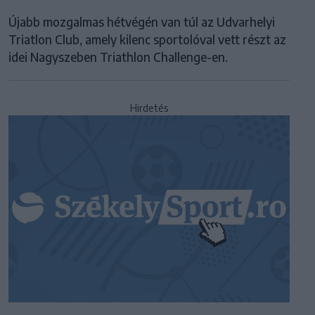
Újabb mozgalmas hétvégén van túl az Udvarhelyi
Triatlon Club, amely kilenc sportolóval vett részt az
idei Nagyszeben Triathlon Challenge-en.
Hirdetés