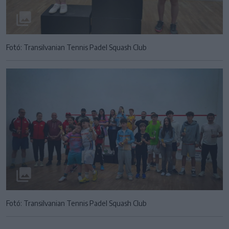
Fotó: Transilvanian Tennis Padel Squash Club
Fotó: Transilvanian Tennis Padel Squash Club