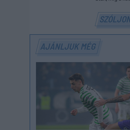
SZÓLJON
AJÁNLJUK MÉG