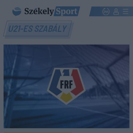
U21-ES SZABÁLY