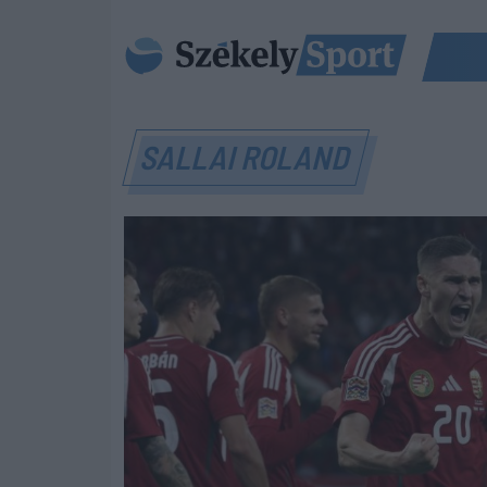
SALLAI ROLAND