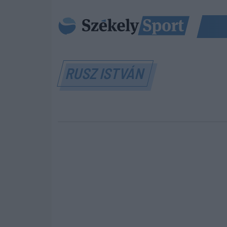
RUSZ ISTVÁN