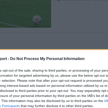
Korábbi cikkek betöltése
port -
Do Not Process My Personal Information
to opt-out of the sale, sharing to third parties, or processing of your per
formation for targeted advertising by us, please use the below opt-out s
r selection. Please note that after your opt-out request is processed y
eing interest-based ads based on personal information utilized by us or
disclosed to third parties prior to your opt-out. You may separately opt-
losure of your personal information by third parties on the IAB’s list of
. This information may also be disclosed by us to third parties on the
IA
Participants
that may further disclose it to other third parties.