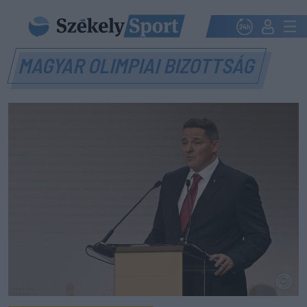
MAGYAR OLIMPIAI BIZOTTSÁG