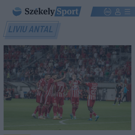
LIVIU ANTAL